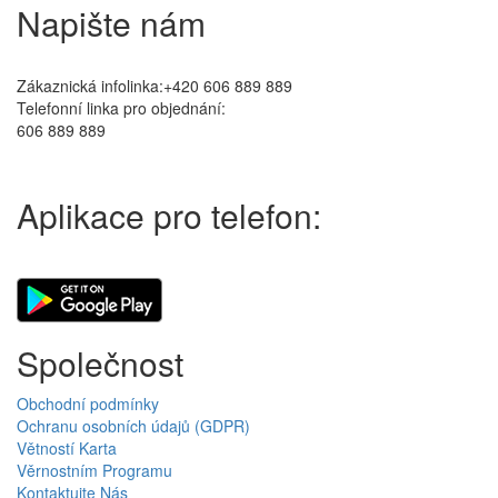
Napište nám
Zákaznická infolinka:+420 606 889 889
Telefonní linka pro objednání:
606 889 889
Aplikace pro telefon:
Společnost
Obchodní podmínky
Ochranu osobních údajů (GDPR)
Větností Karta
Věrnostním Programu
Kontaktujte Nás