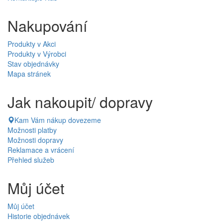
Nakupování
Produkty v Akci
Produkty v Výrobci
Stav objednávky
Mapa stránek
Jak nakoupit/ dopravy
Kam Vám nákup dovezeme
Možnosti platby
Možnosti dopravy
Reklamace a vrácení
Přehled služeb
Můj účet
Můj účet
Historie objednávek