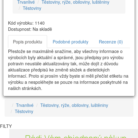
Trvanlivé
Těstoviny, rýže, obiloviny, luštěniny
Těstoviny
Kód výrobku: 1140
Dostupnost: Na skladě
Popis produktu
Podobné produkty
Recenze (0)
Přestože se maximálně snažíme, aby všechny informace o
výrobcích byly aktuální a správné, jsou předpisy pro výrobu
potravin neustále aktualizovány tak, může dojít z důvodu
aktualizace předpisů ke změně složek a dietetických
informací. Proto si prosím vždy byste si měli přečíst etiketu na
výrobku a nespoléhejte se pouze na informace poskytnuté na
našich stránkách.
Trvanlivé
Těstoviny, rýže, obiloviny, luštěniny
Těstoviny
FILTY