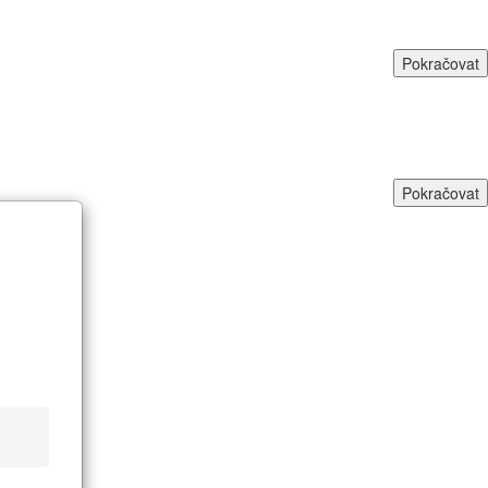
Pokračovat
Pokračovat