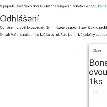
V případě jakýchkoliv dotazů ohledně fungování tohoto e-shopu,
konta
Odhlášení
Odhlášení proběhlo úspěšně. Nyní můžete bezpečně zavřít okno prohl
Obsah Vašeho nákupního košíku byl uložen, jednotlivé položky budou o
Close
Bona
dvou
1ks