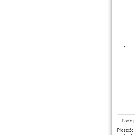
Popis 
Přestože 