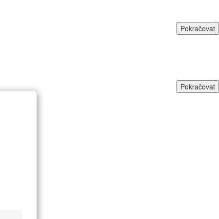
Pokračovat
Pokračovat