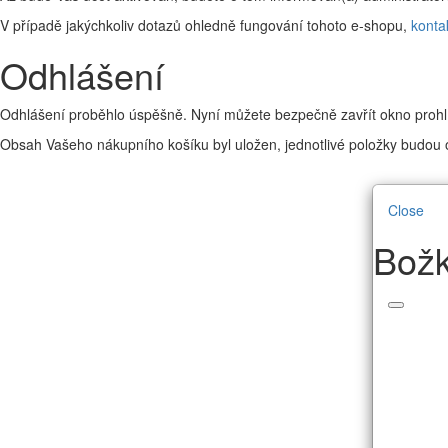
V případě jakýchkoliv dotazů ohledně fungování tohoto e-shopu,
konta
Odhlášení
Odhlášení proběhlo úspěšně. Nyní můžete bezpečně zavřít okno prohl
Obsah Vašeho nákupního košíku byl uložen, jednotlivé položky budou o
Close
Božk