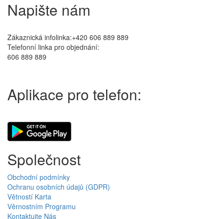
Napište nám
Zákaznická infolinka:+420 606 889 889
Telefonní linka pro objednání:
606 889 889
Aplikace pro telefon:
Společnost
Obchodní podmínky
Ochranu osobních údajů (GDPR)
Větností Karta
Věrnostním Programu
Kontaktujte Nás