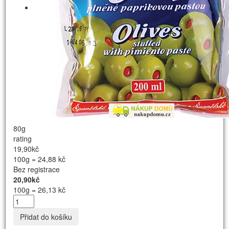
80g
rating
19,90kč
100g = 24,88 kč
Bez registrace
20,90kč
100g = 26,13 kč
Přidat do košíku