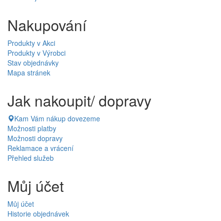
Nakupování
Produkty v Akci
Produkty v Výrobci
Stav objednávky
Mapa stránek
Jak nakoupit/ dopravy
Kam Vám nákup dovezeme
Možnosti platby
Možnosti dopravy
Reklamace a vrácení
Přehled služeb
Můj účet
Můj účet
Historie objednávek