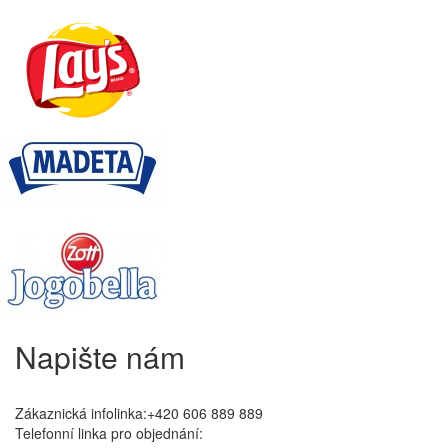
Napište nám
Zákaznická infolinka:+420 606 889 889
Telefonní linka pro objednání: