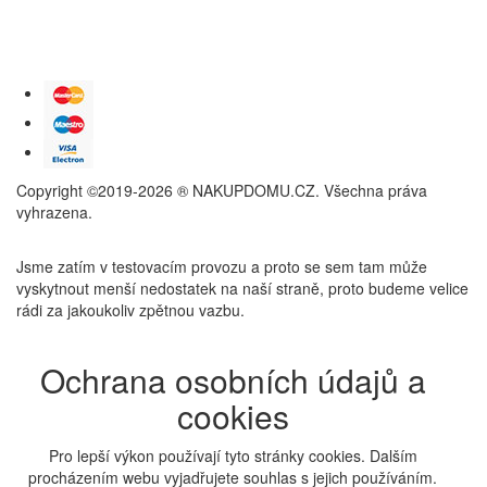
Copyright ©2019-2026 ® NAKUPDOMU.CZ. Všechna práva
vyhrazena.
Jsme zatím v testovacím provozu a proto se sem tam může
vyskytnout menší nedostatek na naší straně, proto budeme velice
rádi za jakoukoliv zpětnou vazbu.
Ochrana osobních údajů a
cookies
Pro lepší výkon používají tyto stránky cookies. Dalším
procházením webu vyjadřujete souhlas s jejich používáním.