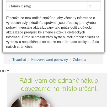
Vitamín C (mg)
5
Přestože se maximálně snažíme, aby všechny informace o
výrobcích byly aktuální a správné, jsou předpisy pro výrobu
potravin neustále aktualizovány tak, může dojít z důvodu
aktualizace předpisů ke změně složek a dietetických
informací. Proto si prosím vždy byste si měli přečíst etiketu na
výrobku a nespoléhejte se pouze na informace poskytnuté na
našich stránkách.
Trvanlivé
Konzervované potraviny
Zelenina
FILTY