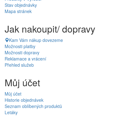
Stav objednávky
Mapa stránek
Jak nakoupit/ dopravy
Kam Vám nákup dovezeme
Možnosti platby
Možnosti dopravy
Reklamace a vrácení
Přehled služeb
Můj účet
Můj účet
Historie objednávek
Seznam oblíbených produktů
Letáky