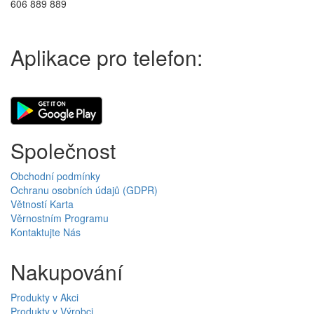
606 889 889
Aplikace pro telefon:
Společnost
Obchodní podmínky
Ochranu osobních údajů (GDPR)
Větností Karta
Věrnostním Programu
Kontaktujte Nás
Nakupování
Produkty v Akci
Produkty v Výrobci