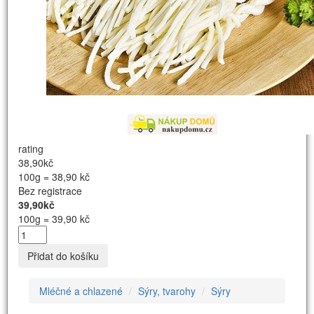
rating
38,90kč
100g = 38,90 kč
Bez registrace
39,90kč
100g = 39,90 kč
Přidat do košíku
Mléčné a chlazené
Sýry, tvarohy
Sýry