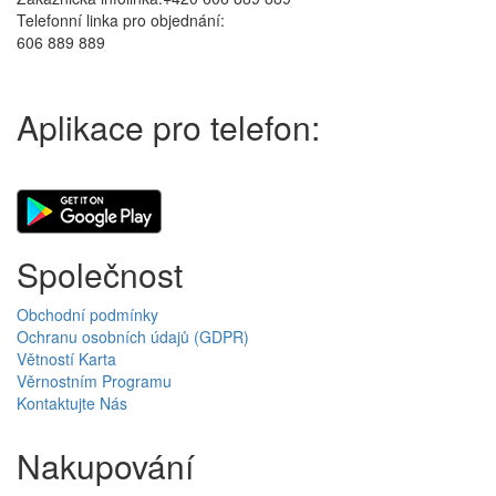
Telefonní linka pro objednání:
606 889 889
Aplikace pro telefon:
Společnost
Obchodní podmínky
Ochranu osobních údajů (GDPR)
Větností Karta
Věrnostním Programu
Kontaktujte Nás
Nakupování