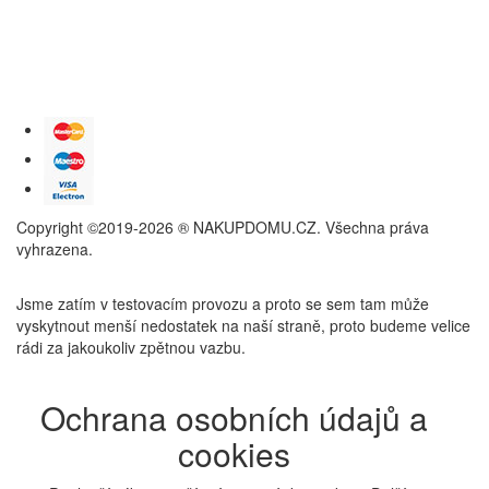
Copyright ©2019-2026 ® NAKUPDOMU.CZ. Všechna práva
vyhrazena.
Jsme zatím v testovacím provozu a proto se sem tam může
vyskytnout menší nedostatek na naší straně, proto budeme velice
rádi za jakoukoliv zpětnou vazbu.
Ochrana osobních údajů a
cookies