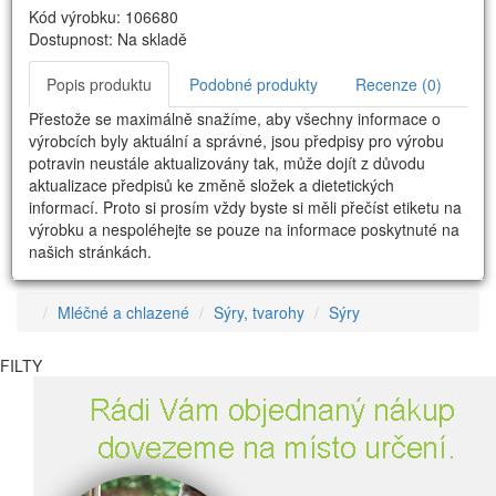
Kód výrobku: 106680
Dostupnost: Na skladě
Popis produktu
Podobné produkty
Recenze (0)
Přestože se maximálně snažíme, aby všechny informace o
výrobcích byly aktuální a správné, jsou předpisy pro výrobu
potravin neustále aktualizovány tak, může dojít z důvodu
aktualizace předpisů ke změně složek a dietetických
informací. Proto si prosím vždy byste si měli přečíst etiketu na
výrobku a nespoléhejte se pouze na informace poskytnuté na
našich stránkách.
Mléčné a chlazené
Sýry, tvarohy
Sýry
FILTY