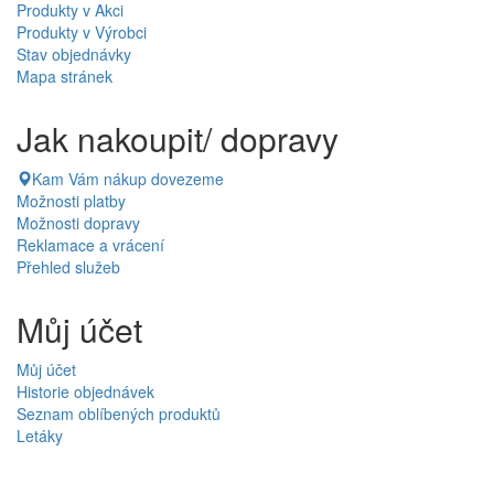
Produkty v Akci
Produkty v Výrobci
Stav objednávky
Mapa stránek
Jak nakoupit/ dopravy
Kam Vám nákup dovezeme
Možnosti platby
Možnosti dopravy
Reklamace a vrácení
Přehled služeb
Můj účet
Můj účet
Historie objednávek
Seznam oblíbených produktů
Letáky