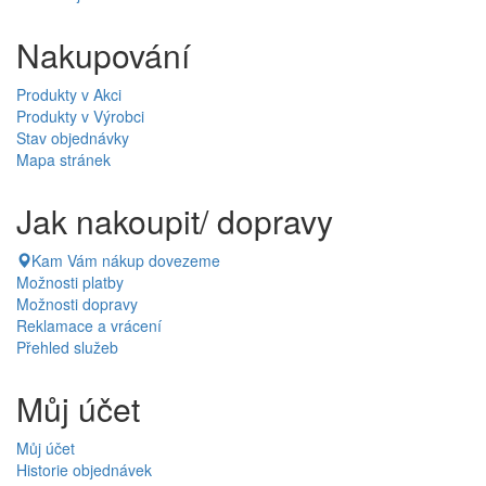
Nakupování
Produkty v Akci
Produkty v Výrobci
Stav objednávky
Mapa stránek
Jak nakoupit/ dopravy
Kam Vám nákup dovezeme
Možnosti platby
Možnosti dopravy
Reklamace a vrácení
Přehled služeb
Můj účet
Můj účet
Historie objednávek