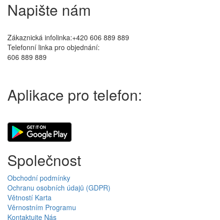
Napište nám
Zákaznická infolinka:+420 606 889 889
Telefonní linka pro objednání:
606 889 889
Aplikace pro telefon:
Společnost
Obchodní podmínky
Ochranu osobních údajů (GDPR)
Větností Karta
Věrnostním Programu
Kontaktujte Nás