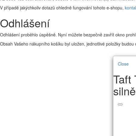
V případě jakýchkoliv dotazů ohledně fungování tohoto e-shopu,
konta
Odhlášení
Odhlášení proběhlo úspěšně. Nyní můžete bezpečně zavřít okno prohl
Obsah Vašeho nákupního košíku byl uložen, jednotlivé položky budou o
Close
Taft
silně