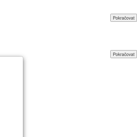
Pokračovat
Pokračovat