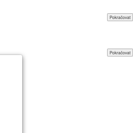
Pokračovat
Pokračovat