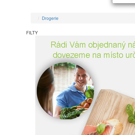
Drogerie
FILTY