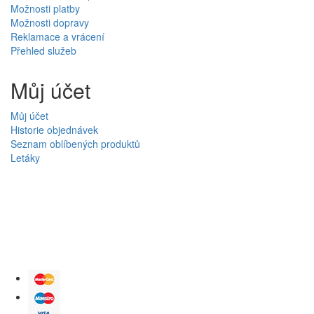
Možnosti platby
Možnosti dopravy
Reklamace a vrácení
Přehled služeb
Můj účet
Můj účet
Historie objednávek
Seznam oblíbených produktů
Letáky