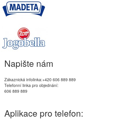
Napište nám
Zákaznická infolinka:+420 606 889 889
Telefonní linka pro objednání:
606 889 889
Aplikace pro telefon: