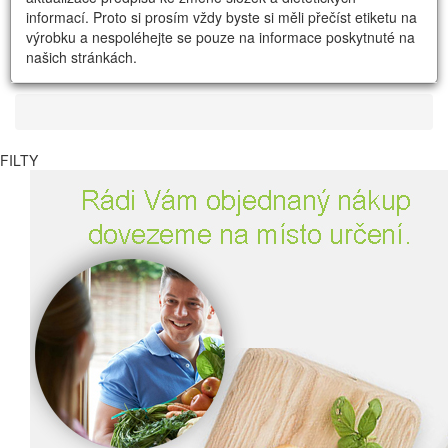
informací. Proto si prosím vždy byste si měli přečíst etiketu na
výrobku a nespoléhejte se pouze na informace poskytnuté na
našich stránkách.
FILTY