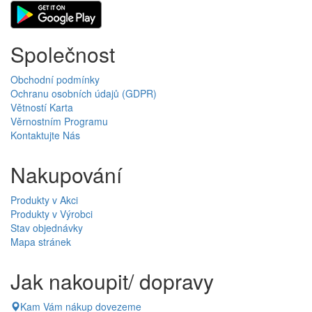
Společnost
Obchodní podmínky
Ochranu osobních údajů (GDPR)
Větností Karta
Věrnostním Programu
Kontaktujte Nás
Nakupování
Produkty v Akci
Produkty v Výrobci
Stav objednávky
Mapa stránek
Jak nakoupit/ dopravy
Kam Vám nákup dovezeme