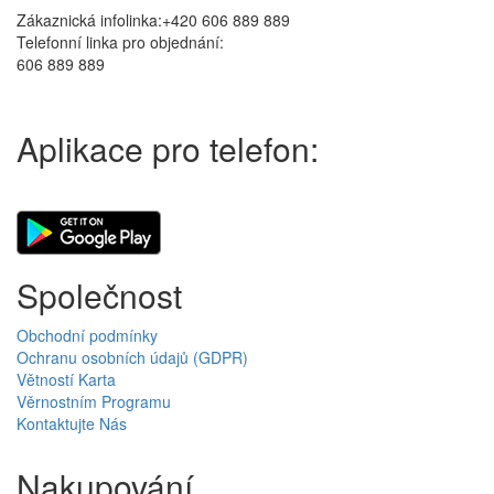
Zákaznická infolinka:+420 606 889 889
Telefonní linka pro objednání:
606 889 889
Aplikace pro telefon:
Společnost
Obchodní podmínky
Ochranu osobních údajů (GDPR)
Větností Karta
Věrnostním Programu
Kontaktujte Nás
Nakupování