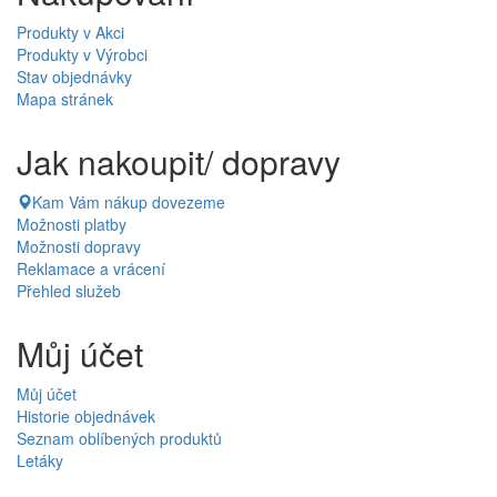
Produkty v Akci
Produkty v Výrobci
Stav objednávky
Mapa stránek
Jak nakoupit/ dopravy
Kam Vám nákup dovezeme
Možnosti platby
Možnosti dopravy
Reklamace a vrácení
Přehled služeb
Můj účet
Můj účet
Historie objednávek
Seznam oblíbených produktů
Letáky