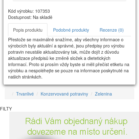
Kód výrobku: 107353
Dostupnost: Na skladě
Popis produktu
Podobné produkty
Recenze (0)
Přestože se maximálně snažíme, aby všechny informace o
výrobcích byly aktuální a správné, jsou předpisy pro výrobu
potravin neustále aktualizovány tak, může dojít z důvodu
aktualizace předpisů ke změně složek a dietetických
informací. Proto si prosím vždy byste si měli přečíst etiketu na
výrobku a nespoléhejte se pouze na informace poskytnuté na
našich stránkách.
Trvanlivé
Konzervované potraviny
Zelenina
FILTY