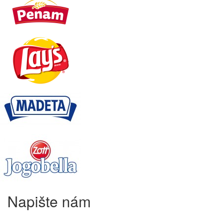
Napište nám