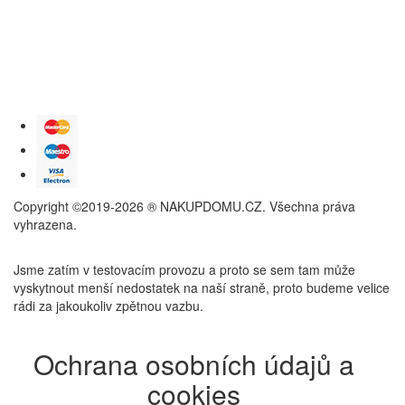
Copyright ©2019-2026 ® NAKUPDOMU.CZ. Všechna práva
vyhrazena.
Jsme zatím v testovacím provozu a proto se sem tam může
vyskytnout menší nedostatek na naší straně, proto budeme velice
rádi za jakoukoliv zpětnou vazbu.
Ochrana osobních údajů a
cookies