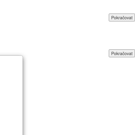
Pokračovat
Pokračovat