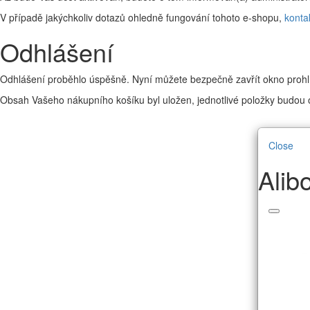
V případě jakýchkoliv dotazů ohledně fungování tohoto e-shopu,
konta
Odhlášení
Odhlášení proběhlo úspěšně. Nyní můžete bezpečně zavřít okno prohl
Obsah Vašeho nákupního košíku byl uložen, jednotlivé položky budou o
Close
Alib