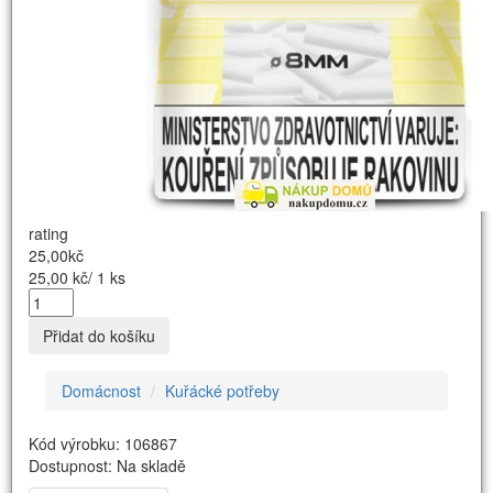
rating
25,00kč
25,00 kč/ 1 ks
Přidat do košíku
Domácnost
Kuřácké potřeby
Kód výrobku: 106867
Dostupnost: Na skladě