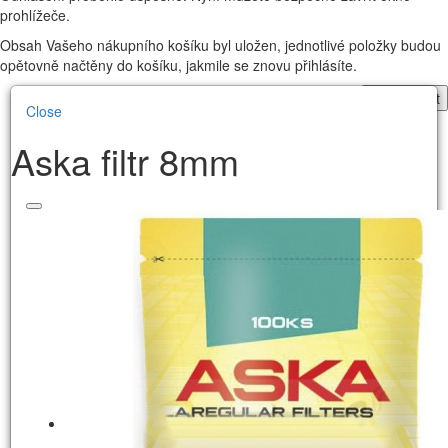
prohlížeče.
Obsah Vašeho nákupního košíku byl uložen, jednotlivé položky budou
opětovně načtěny do košíku, jakmile se znovu přihlásíte.
Pokračovat
Close
Aska filtr 8mm