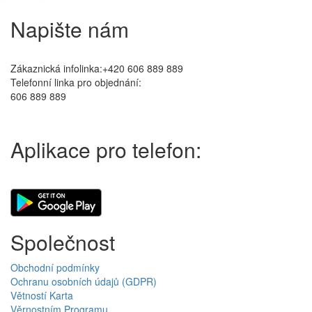
Napište nám
Zákaznická infolinka:+420 606 889 889
Telefonní linka pro objednání:
606 889 889
Aplikace pro telefon:
Společnost
Obchodní podmínky
Ochranu osobních údajů (GDPR)
Větností Karta
Věrnostním Programu