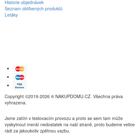
Historie objednávek
Seznam oblíbených produktů
Letáky
Copyright ©2019-2026 ® NAKUPDOMU.CZ. Všechna práva
vyhrazena.
Jsme zatím v testovacím provozu a proto se sem tam může
vyskytnout menší nedostatek na naší straně, proto budeme velice
rádi za jakoukoliv zpětnou vazbu.