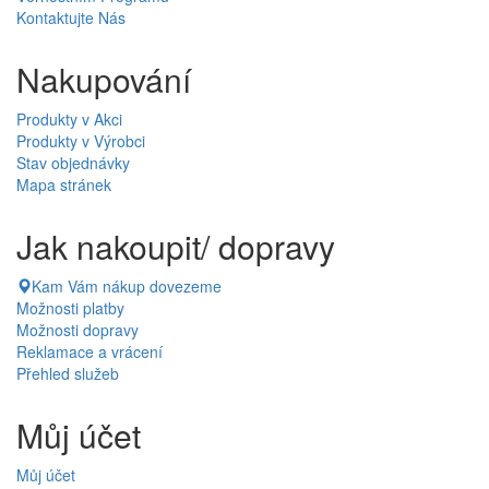
Kontaktujte Nás
Nakupování
Produkty v Akci
Produkty v Výrobci
Stav objednávky
Mapa stránek
Jak nakoupit/ dopravy
Kam Vám nákup dovezeme
Možnosti platby
Možnosti dopravy
Reklamace a vrácení
Přehled služeb
Můj účet
Můj účet