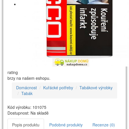
rating
brzy na našem eshopu.
Domácnost
Kuřácké potřeby
Tabákové výrobky
Tabák
Kód výrobku: 101075
Dostupnost: Na skladě
Popis produktu
Podobné produkty
Recenze (0)