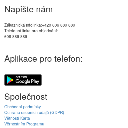
Napište nám
Zákaznická infolinka:+420 606 889 889
Telefonní linka pro objednání:
606 889 889
Aplikace pro telefon:
Společnost
Obchodní podmínky
Ochranu osobních údajů (GDPR)
Větností Karta
Věrnostním Programu