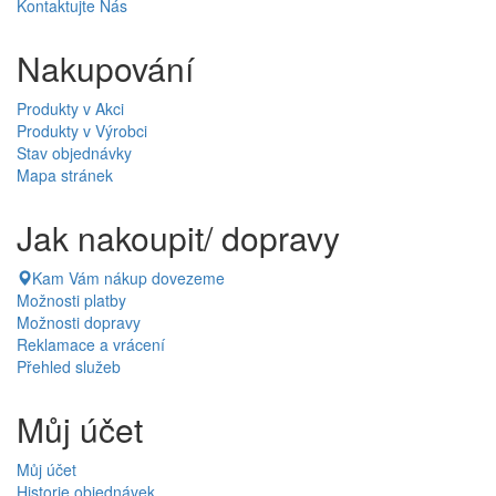
Kontaktujte Nás
Nakupování
Produkty v Akci
Produkty v Výrobci
Stav objednávky
Mapa stránek
Jak nakoupit/ dopravy
Kam Vám nákup dovezeme
Možnosti platby
Možnosti dopravy
Reklamace a vrácení
Přehled služeb
Můj účet
Můj účet
Historie objednávek