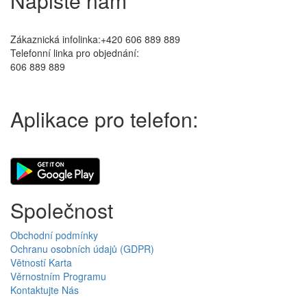
Napište nám
Zákaznická infolinka:+420 606 889 889
Telefonní linka pro objednání:
606 889 889
Aplikace pro telefon:
Společnost
Obchodní podmínky
Ochranu osobních údajů (GDPR)
Větností Karta
Věrnostním Programu
Kontaktujte Nás