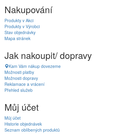
Nakupování
Produkty v Akci
Produkty v Výrobci
Stav objednávky
Mapa stránek
Jak nakoupit/ dopravy
Kam Vám nákup dovezeme
Možnosti platby
Možnosti dopravy
Reklamace a vrácení
Přehled služeb
Můj účet
Můj účet
Historie objednávek
Seznam oblíbených produktů