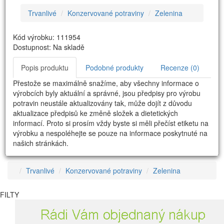
Trvanlivé
Konzervované potraviny
Zelenina
Kód výrobku: 111954
Dostupnost: Na skladě
Popis produktu
Podobné produkty
Recenze (0)
Přestože se maximálně snažíme, aby všechny informace o
výrobcích byly aktuální a správné, jsou předpisy pro výrobu
potravin neustále aktualizovány tak, může dojít z důvodu
aktualizace předpisů ke změně složek a dietetických
informací. Proto si prosím vždy byste si měli přečíst etiketu na
výrobku a nespoléhejte se pouze na informace poskytnuté na
našich stránkách.
Trvanlivé
Konzervované potraviny
Zelenina
FILTY