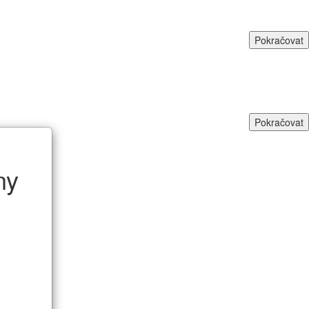
Pokračovat
Pokračovat
ny