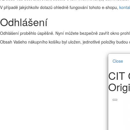
V případě jakýchkoliv dotazů ohledně fungování tohoto e-shopu,
konta
Odhlášení
Odhlášení proběhlo úspěšně. Nyní můžete bezpečně zavřít okno prohl
Obsah Vašeho nákupního košíku byl uložen, jednotlivé položky budou o
Close
CIT 
Orig