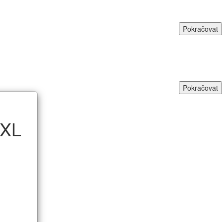
Pokračovat
Pokračovat
XXL