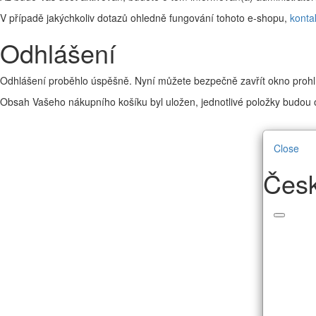
V případě jakýchkoliv dotazů ohledně fungování tohoto e-shopu,
konta
Odhlášení
Odhlášení proběhlo úspěšně. Nyní můžete bezpečně zavřít okno prohl
Obsah Vašeho nákupního košíku byl uložen, jednotlivé položky budou o
Close
Česk