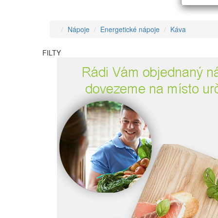
Nápoje
Energetické nápoje
Káva
FILTY