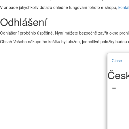
V případě jakýchkoliv dotazů ohledně fungování tohoto e-shopu,
konta
Odhlášení
Odhlášení proběhlo úspěšně. Nyní můžete bezpečně zavřít okno prohl
Obsah Vašeho nákupního košíku byl uložen, jednotlivé položky budou o
Close
Česk