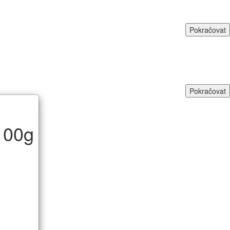
Pokračovat
Pokračovat
100g