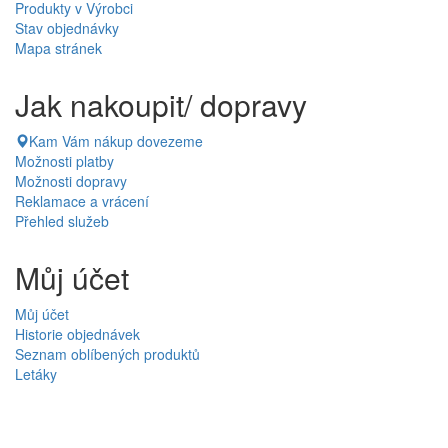
Produkty v Výrobci
Stav objednávky
Mapa stránek
Jak nakoupit/ dopravy
Kam Vám nákup dovezeme
Možnosti platby
Možnosti dopravy
Reklamace a vrácení
Přehled služeb
Můj účet
Můj účet
Historie objednávek
Seznam oblíbených produktů
Letáky