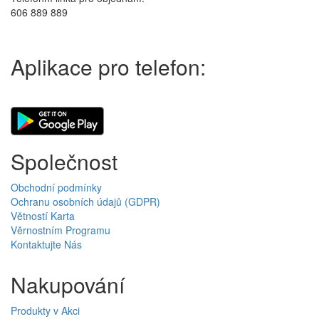
606 889 889
Aplikace pro telefon:
Společnost
Obchodní podmínky
Ochranu osobních údajů (GDPR)
Větností Karta
Věrnostním Programu
Kontaktujte Nás
Nakupování
Produkty v Akci