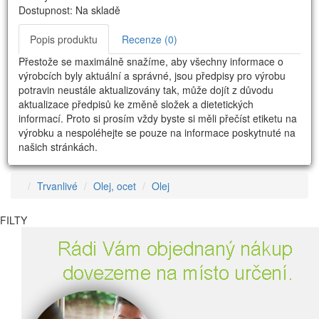
Dostupnost: Na skladě
Popis produktu
Recenze (0)
Přestože se maximálně snažíme, aby všechny informace o
výrobcích byly aktuální a správné, jsou předpisy pro výrobu
potravin neustále aktualizovány tak, může dojít z důvodu
aktualizace předpisů ke změně složek a dietetických
informací. Proto si prosím vždy byste si měli přečíst etiketu na
výrobku a nespoléhejte se pouze na informace poskytnuté na
našich stránkách.
Trvanlivé
Olej, ocet
Olej
FILTY