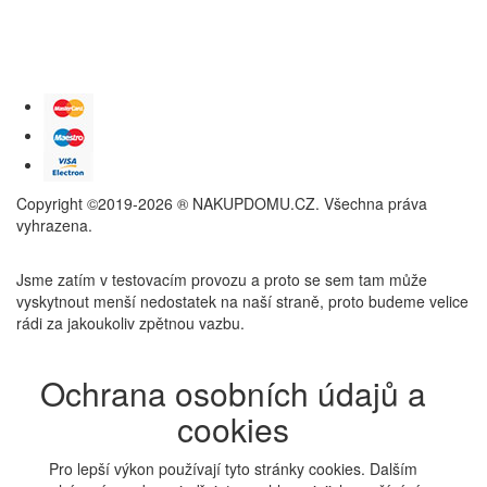
Copyright ©2019-2026 ® NAKUPDOMU.CZ. Všechna práva
vyhrazena.
Jsme zatím v testovacím provozu a proto se sem tam může
vyskytnout menší nedostatek na naší straně, proto budeme velice
rádi za jakoukoliv zpětnou vazbu.
Ochrana osobních údajů a
cookies
Pro lepší výkon používají tyto stránky cookies. Dalším