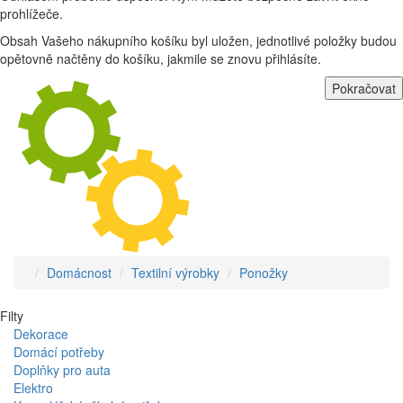
prohlížeče.
Obsah Vašeho nákupního košíku byl uložen, jednotlivé položky budou
opětovně načtěny do košíku, jakmile se znovu přihlásíte.
Pokračovat
Domácnost
Textilní výrobky
Ponožky
Filty
Dekorace
Domácí potřeby
Doplňky pro auta
Elektro