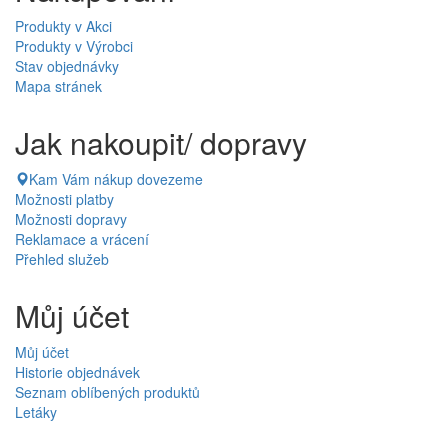
Produkty v Akci
Produkty v Výrobci
Stav objednávky
Mapa stránek
Jak nakoupit/ dopravy
Kam Vám nákup dovezeme
Možnosti platby
Možnosti dopravy
Reklamace a vrácení
Přehled služeb
Můj účet
Můj účet
Historie objednávek
Seznam oblíbených produktů
Letáky