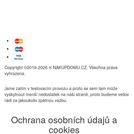
Copyright ©2019-2026 ® NAKUPDOMU.CZ. Všechna práva
vyhrazena.
Jsme zatím v testovacím provozu a proto se sem tam může
vyskytnout menší nedostatek na naší straně, proto budeme velice
rádi za jakoukoliv zpětnou vazbu.
Ochrana osobních údajů a
cookies