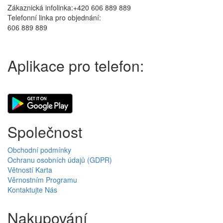
Zákaznická infolinka:+420 606 889 889
Telefonní linka pro objednání:
606 889 889
Aplikace pro telefon:
Společnost
Obchodní podmínky
Ochranu osobních údajů (GDPR)
Větností Karta
Věrnostním Programu
Kontaktujte Nás
Nakupování