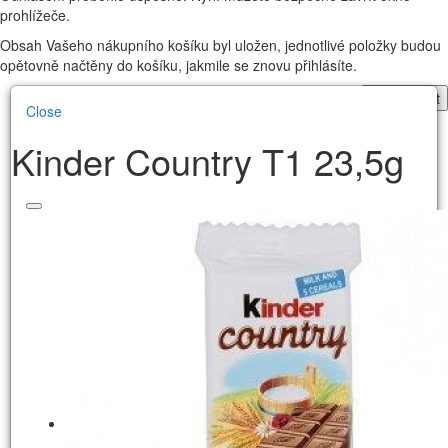
prohlížeče.
Obsah Vašeho nákupního košíku byl uložen, jednotlivé položky budou
opětovně načtěny do košíku, jakmile se znovu přihlásíte.
Pokračovat
Close
Kinder Country T1 23,5g