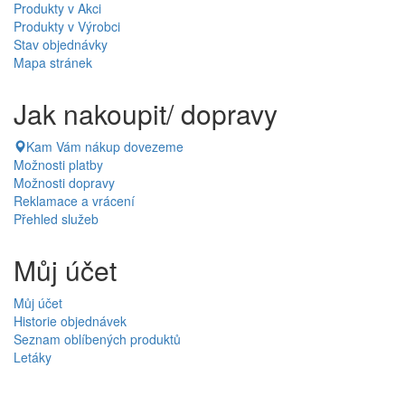
Produkty v Akci
Produkty v Výrobci
Stav objednávky
Mapa stránek
Jak nakoupit/ dopravy
Kam Vám nákup dovezeme
Možnosti platby
Možnosti dopravy
Reklamace a vrácení
Přehled služeb
Můj účet
Můj účet
Historie objednávek
Seznam oblíbených produktů
Letáky