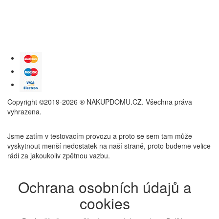
Copyright ©2019-2026 ® NAKUPDOMU.CZ. Všechna práva
vyhrazena.
Jsme zatím v testovacím provozu a proto se sem tam může
vyskytnout menší nedostatek na naší straně, proto budeme velice
rádi za jakoukoliv zpětnou vazbu.
Ochrana osobních údajů a
cookies