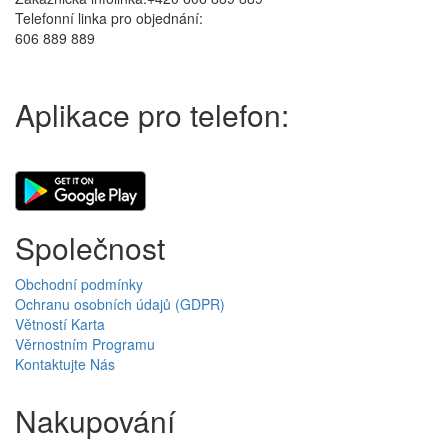
Telefonní linka pro objednání:
606 889 889
Aplikace pro telefon:
Společnost
Obchodní podmínky
Ochranu osobních údajů (GDPR)
Větností Karta
Věrnostním Programu
Kontaktujte Nás
Nakupování