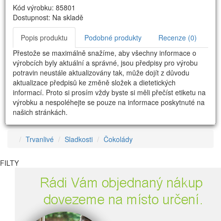
Kód výrobku: 85801
Dostupnost: Na skladě
Popis produktu
Podobné produkty
Recenze (0)
Přestože se maximálně snažíme, aby všechny informace o
výrobcích byly aktuální a správné, jsou předpisy pro výrobu
potravin neustále aktualizovány tak, může dojít z důvodu
aktualizace předpisů ke změně složek a dietetických
informací. Proto si prosím vždy byste si měli přečíst etiketu na
výrobku a nespoléhejte se pouze na informace poskytnuté na
našich stránkách.
Trvanlivé
Sladkosti
Čokolády
FILTY