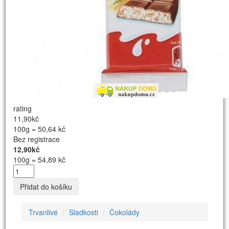
rating
11,90kč
100g = 50,64 kč
Bez registrace
12,90kč
100g = 54,89 kč
Přidat do košíku
Trvanlivé
Sladkosti
Čokolády