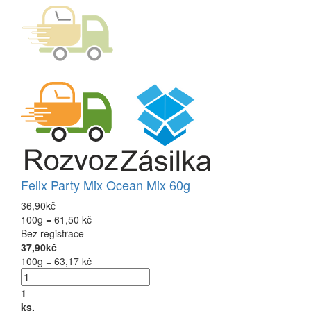
Felix Party Mix Ocean Mix 60g
36,90kč
100g = 61,50 kč
Bez registrace
37,90kč
100g = 63,17 kč
1
ks.