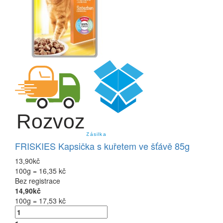
FRISKIES Kapsička s kuřetem ve šťávě 85g
13,90kč
100g = 16,35 kč
Bez registrace
14,90kč
100g = 17,53 kč