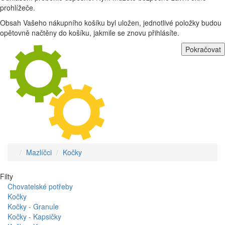
prohlížeče.
Obsah Vašeho nákupního košíku byl uložen, jednotlivé položky budou
opětovně načtěny do košíku, jakmile se znovu přihlásíte.
Pokračovat
Mazlíčci
Kočky
Filty
Chovatelské potřeby
Kočky
Kočky - Granule
Kočky - Kapsičky