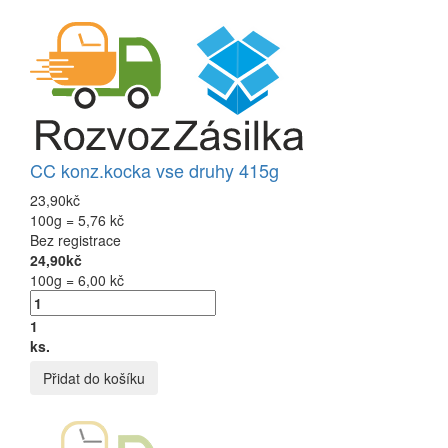
CC konz.kocka vse druhy 415g
23,90kč
100g = 5,76 kč
Bez registrace
24,90kč
100g = 6,00 kč
1
ks.
Přidat do košíku