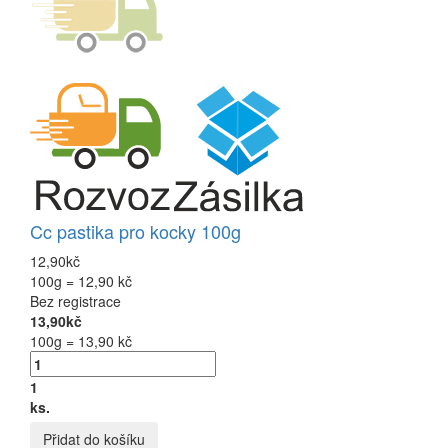
Cc pastika pro kocky 100g
12,90kč
100g = 12,90 kč
Bez registrace
13,90kč
100g = 13,90 kč
1
ks.
Přidat do košíku