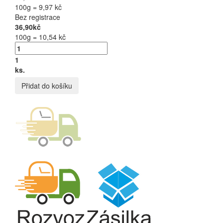
100g = 9,97 kč
Bez registrace
36,90kč
100g = 10,54 kč
1
ks.
Přidat do košíku