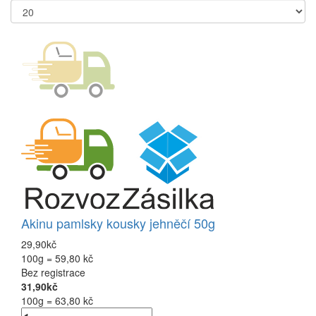
Akinu pamlsky kousky jehněčí 50g
29,90kč
100g = 59,80 kč
Bez registrace
31,90kč
100g = 63,80 kč