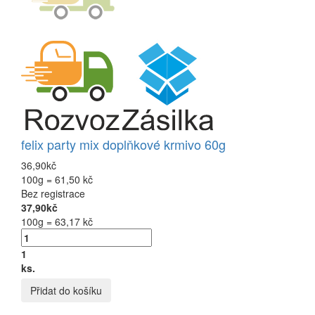
felix party mix doplňkové krmivo 60g
36,90kč
100g = 61,50 kč
Bez registrace
37,90kč
100g = 63,17 kč
1
ks.
Přidat do košíku