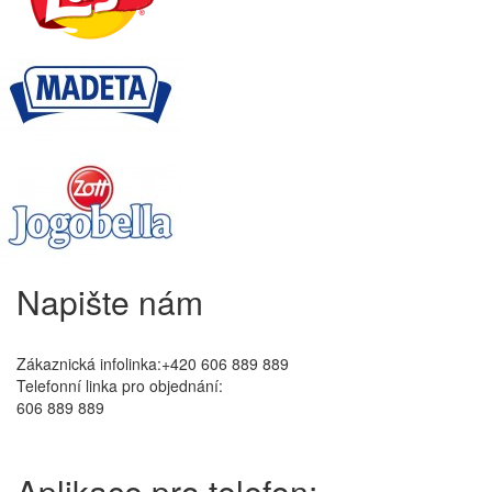
Napište nám
Zákaznická infolinka:+420 606 889 889
Telefonní linka pro objednání:
606 889 889
Aplikace pro telefon: