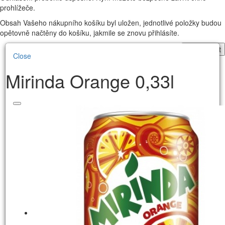
prohlížeče.
Obsah Vašeho nákupního košíku byl uložen, jednotlivé položky budou
opětovně načtěny do košíku, jakmile se znovu přihlásíte.
Pokračovat
Close
Mirinda Orange 0,33l