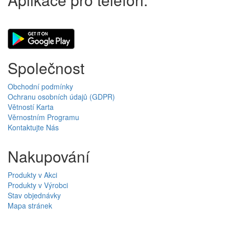
Společnost
Obchodní podmínky
Ochranu osobních údajů (GDPR)
Větností Karta
Věrnostním Programu
Kontaktujte Nás
Nakupování
Produkty v Akci
Produkty v Výrobci
Stav objednávky
Mapa stránek