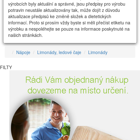
výrobcích byly aktuální a správné, jsou předpisy pro výrobu
potravin neustále aktualizovány tak, může dojít z důvodu
aktualizace předpisů ke změně složek a dietetických
informací. Proto si prosím vždy byste si měli přečíst etiketu na
výrobku a nespoléhejte se pouze na informace poskytnuté na
našich stránkách.
Nápoje
Limonády, ledové čaje
Limonády
FILTY