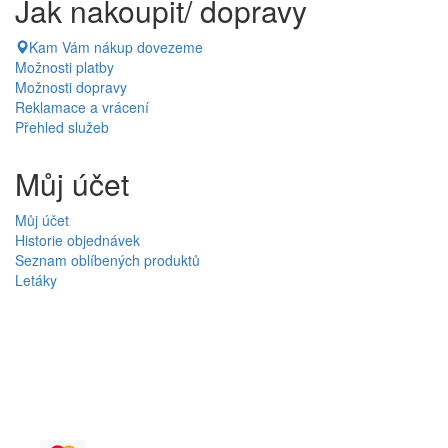
Jak nakoupit/ dopravy
Kam Vám nákup dovezeme
Možnosti platby
Možnosti dopravy
Reklamace a vrácení
Přehled služeb
Můj účet
Můj účet
Historie objednávek
Seznam oblíbených produktů
Letáky