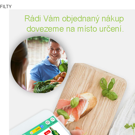
FILTY