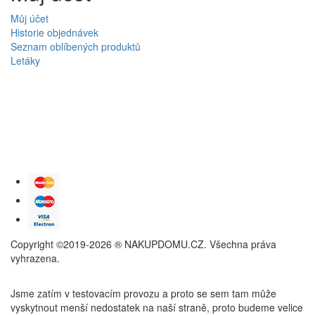
Můj účet
Historie objednávek
Seznam oblíbených produktů
Letáky
Copyright ©2019-2026 ® NAKUPDOMU.CZ. Všechna práva
vyhrazena.
Jsme zatím v testovacím provozu a proto se sem tam může
vyskytnout menší nedostatek na naší straně, proto budeme velice