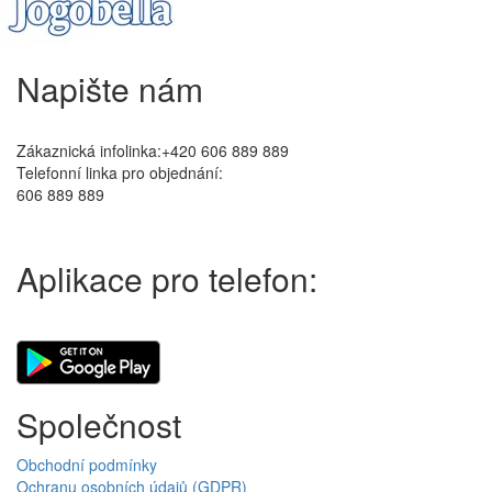
Napište nám
Zákaznická infolinka:+420 606 889 889
Telefonní linka pro objednání:
606 889 889
Aplikace pro telefon:
Společnost
Obchodní podmínky
Ochranu osobních údajů (GDPR)