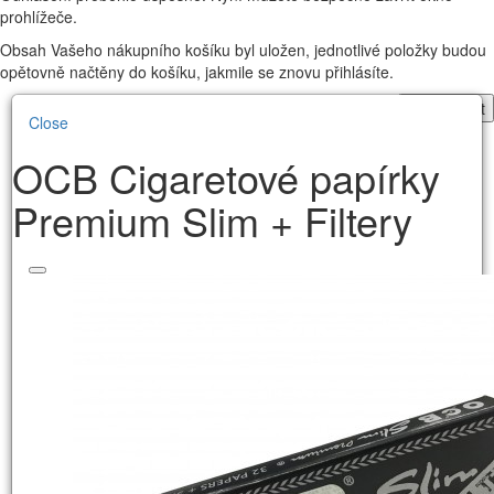
prohlížeče.
Obsah Vašeho nákupního košíku byl uložen, jednotlivé položky budou
opětovně načtěny do košíku, jakmile se znovu přihlásíte.
Pokračovat
Close
OCB Cigaretové papírky
Premium Slim + Filtery