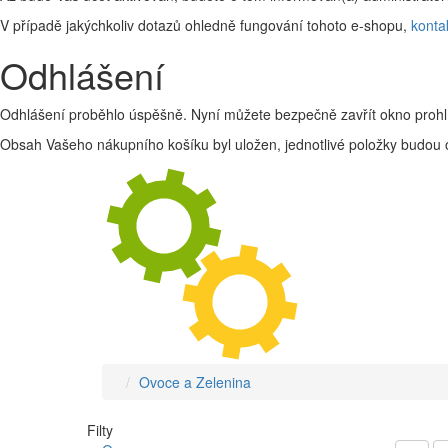
V případě jakýchkoliv dotazů ohledně fungování tohoto e-shopu,
konta
Odhlášení
Odhlášení proběhlo úspěšně. Nyní můžete bezpečně zavřít okno prohl
Obsah Vašeho nákupního košíku byl uložen, jednotlivé položky budou o
Ovoce a Zelenina
Filty