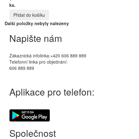
ks.
Přidat do košíku
Další položky nebyly nalezeny
Napište nám
Zákaznická infolinka:+420 606 889 889
Telefonní linka pro objednání:
606 889 889
Aplikace pro telefon:
Společnost