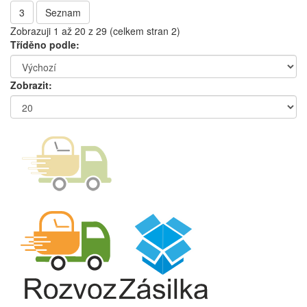
3
Seznam
Zobrazuji 1 až 20 z 29 (celkem stran 2)
Tříděno podle:
Zobrazit: