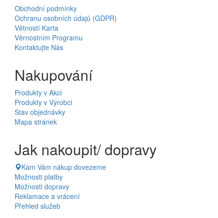
Obchodní podmínky
Ochranu osobních údajů (GDPR)
Větností Karta
Věrnostním Programu
Kontaktujte Nás
Nakupování
Produkty v Akci
Produkty v Výrobci
Stav objednávky
Mapa stránek
Jak nakoupit/ dopravy
Kam Vám nákup dovezeme
Možnosti platby
Možnosti dopravy
Reklamace a vrácení
Přehled služeb