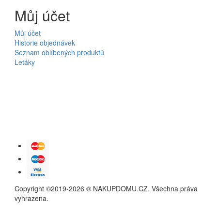
Můj účet
Můj účet
Historie objednávek
Seznam oblíbených produktů
Letáky
Copyright ©2019-2026 ® NAKUPDOMU.CZ. Všechna práva
vyhrazena.