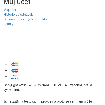
Můj účet
Můj účet
Historie objednávek
Seznam oblíbených produktů
Letáky
Copyright ©2019-2026 ® NAKUPDOMU.CZ. Všechna práva
vyhrazena.
Jsme zatím v testovacím provozu a proto se sem tam může