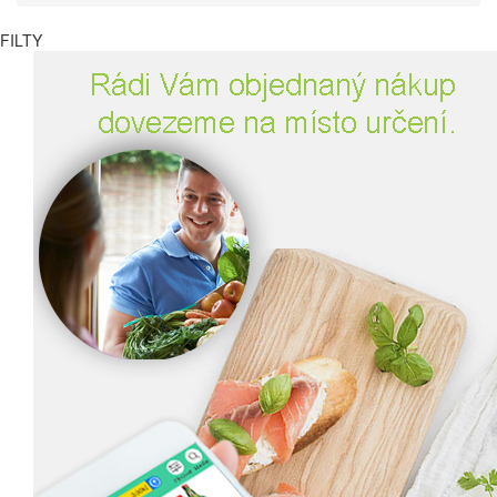
FILTY