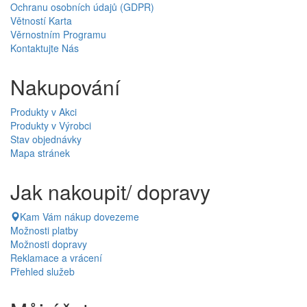
Ochranu osobních údajů (GDPR)
Větností Karta
Věrnostním Programu
Kontaktujte Nás
Nakupování
Produkty v Akci
Produkty v Výrobci
Stav objednávky
Mapa stránek
Jak nakoupit/ dopravy
Kam Vám nákup dovezeme
Možnosti platby
Možnosti dopravy
Reklamace a vrácení
Přehled služeb