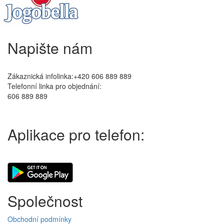
Napište nám
Zákaznická infolinka:+420 606 889 889
Telefonní linka pro objednání:
606 889 889
Aplikace pro telefon:
Společnost
Obchodní podmínky