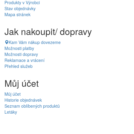
Produkty v Výrobci
Stav objednávky
Mapa stránek
Jak nakoupit/ dopravy
Kam Vám nákup dovezeme
Možnosti platby
Možnosti dopravy
Reklamace a vrácení
Přehled služeb
Můj účet
Můj účet
Historie objednávek
Seznam oblíbených produktů
Letáky