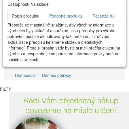
Dostupnost: Na skladě
Popis produktu
Podobné produkty
Recenze (0)
Přestože se maximálně snažíme, aby všechny informace o
výrobcích byly aktuální a správné, jsou předpisy pro výrobu
potravin neustále aktualizovány tak, může dojít z důvodu
aktualizace předpisů ke změně složek a dietetických
informací. Proto si prosím vždy byste si měli přečíst etiketu na
výrobku a nespoléhejte se pouze na informace poskytnuté na
našich stránkách.
Domácnost
Domácí potřeby
FILTY