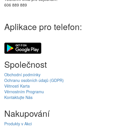
606 889 889
Aplikace pro telefon:
Společnost
Obchodní podmínky
Ochranu osobních údajů (GDPR)
Větností Karta
Věrnostním Programu
Kontaktujte Nás
Nakupování
Produkty v Akci