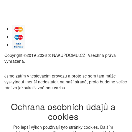
Copyright ©2019-2026 ® NAKUPDOMU.CZ. Všechna práva
vyhrazena.
Jsme zatím v testovacím provozu a proto se sem tam může
vyskytnout menší nedostatek na naší straně, proto budeme velice
rádi za jakoukoliv zpětnou vazbu.
Ochrana osobních údajů a
cookies
Pro lepší výkon používají tyto stránky cookies. Dalším