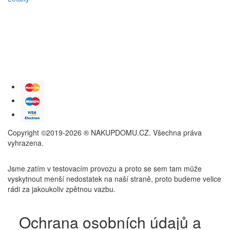
Copyright ©2019-2026 ® NAKUPDOMU.CZ. Všechna práva
vyhrazena.
Jsme zatím v testovacím provozu a proto se sem tam může
vyskytnout menší nedostatek na naší straně, proto budeme velice
rádi za jakoukoliv zpětnou vazbu.
Ochrana osobních údajů a