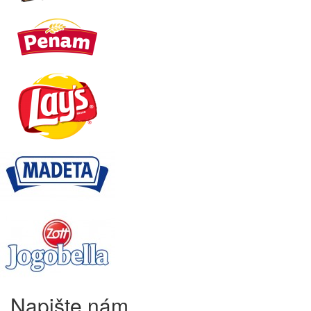
Napište nám