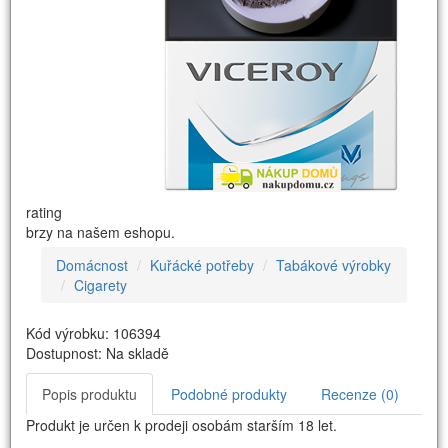
rating
brzy na našem eshopu.
Domácnost
Kuřácké potřeby
Tabákové výrobky
Cigarety
Kód výrobku: 106394
Dostupnost: Na skladě
Popis produktu
Podobné produkty
Recenze (0)
Produkt je určen k prodeji osobám starším 18 let.