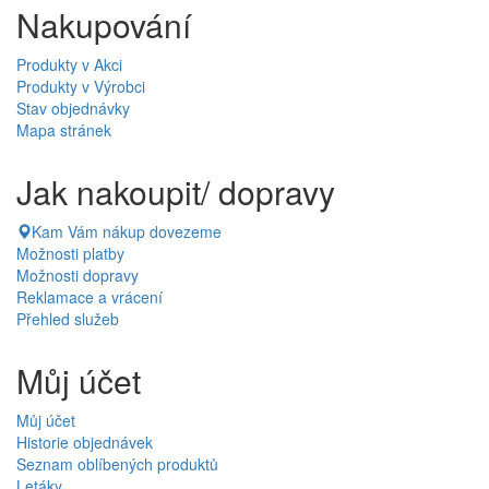
Nakupování
Produkty v Akci
Produkty v Výrobci
Stav objednávky
Mapa stránek
Jak nakoupit/ dopravy
Kam Vám nákup dovezeme
Možnosti platby
Možnosti dopravy
Reklamace a vrácení
Přehled služeb
Můj účet
Můj účet
Historie objednávek
Seznam oblíbených produktů
Letáky