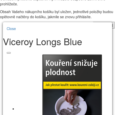
prohlížeče.
Obsah Vašeho nákupního košíku byl uložen, jednotlivé položky budou
opětovně načtěny do košíku, jakmile se znovu přihlásíte.
Pokračovat
Close
Viceroy Longs Blue