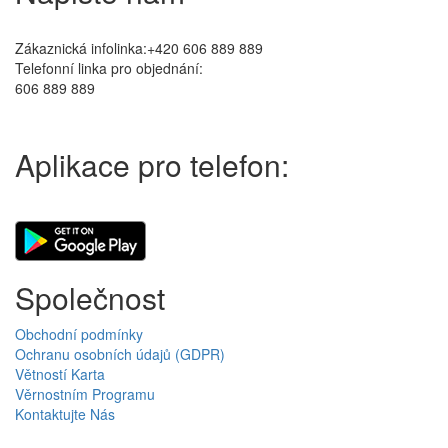
Zákaznická infolinka:+420 606 889 889
Telefonní linka pro objednání:
606 889 889
Aplikace pro telefon:
Společnost
Obchodní podmínky
Ochranu osobních údajů (GDPR)
Větností Karta
Věrnostním Programu
Kontaktujte Nás