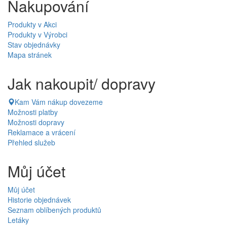
Nakupování
Produkty v Akci
Produkty v Výrobci
Stav objednávky
Mapa stránek
Jak nakoupit/ dopravy
Kam Vám nákup dovezeme
Možnosti platby
Možnosti dopravy
Reklamace a vrácení
Přehled služeb
Můj účet
Můj účet
Historie objednávek
Seznam oblíbených produktů
Letáky