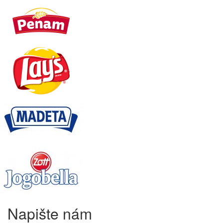
Napište nám