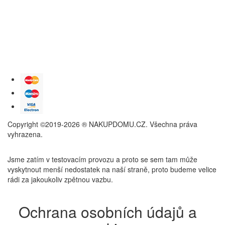
Copyright ©2019-2026 ® NAKUPDOMU.CZ. Všechna práva
vyhrazena.
Jsme zatím v testovacím provozu a proto se sem tam může
vyskytnout menší nedostatek na naší straně, proto budeme velice
rádi za jakoukoliv zpětnou vazbu.
Ochrana osobních údajů a