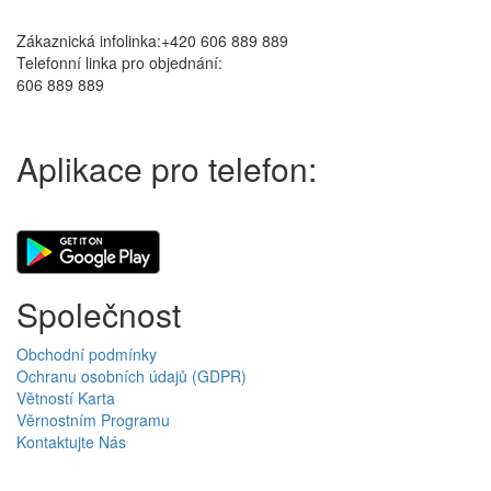
Zákaznická infolinka:+420 606 889 889
Telefonní linka pro objednání:
606 889 889
Aplikace pro telefon:
Společnost
Obchodní podmínky
Ochranu osobních údajů (GDPR)
Větností Karta
Věrnostním Programu
Kontaktujte Nás