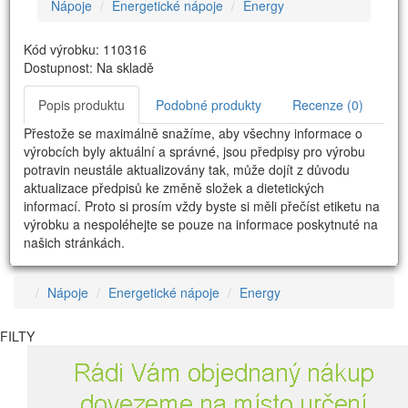
Nápoje
Energetické nápoje
Energy
Kód výrobku: 110316
Dostupnost: Na skladě
Popis produktu
Podobné produkty
Recenze (0)
Přestože se maximálně snažíme, aby všechny informace o
výrobcích byly aktuální a správné, jsou předpisy pro výrobu
potravin neustále aktualizovány tak, může dojít z důvodu
aktualizace předpisů ke změně složek a dietetických
informací. Proto si prosím vždy byste si měli přečíst etiketu na
výrobku a nespoléhejte se pouze na informace poskytnuté na
našich stránkách.
Nápoje
Energetické nápoje
Energy
FILTY