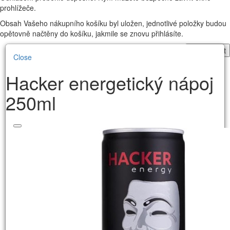
prohlížeče.
Obsah Vašeho nákupního košíku byl uložen, jednotlivé položky budou
opětovně načtěny do košíku, jakmile se znovu přihlásíte.
Pokračovat
Close
Hacker energetický nápoj
250ml