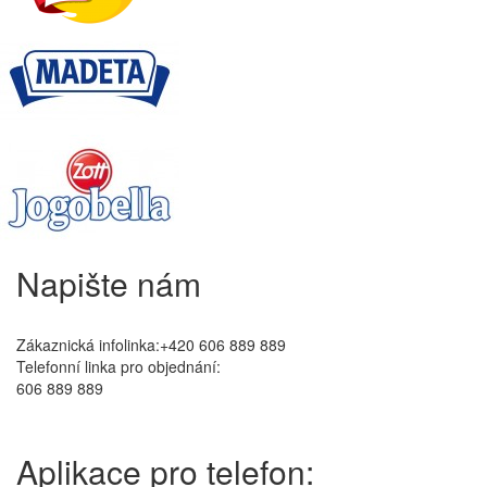
Napište nám
Zákaznická infolinka:+420 606 889 889
Telefonní linka pro objednání:
606 889 889
Aplikace pro telefon: