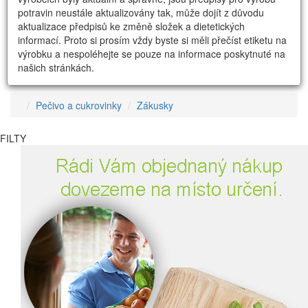
potravin neustále aktualizovány tak, může dojít z důvodu
aktualizace předpisů ke změně složek a dietetických
informací. Proto si prosím vždy byste si měli přečíst etiketu na
výrobku a nespoléhejte se pouze na informace poskytnuté na
našich stránkách.
Pečivo a cukrovinky
Zákusky
FILTY