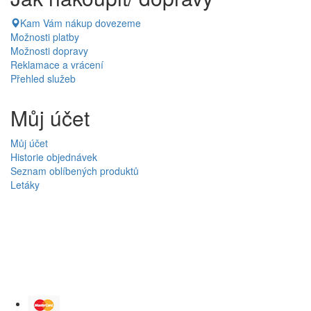
Kam Vám nákup dovezeme
Možnosti platby
Možnosti dopravy
Reklamace a vrácení
Přehled služeb
Můj účet
Můj účet
Historie objednávek
Seznam oblíbených produktů
Letáky