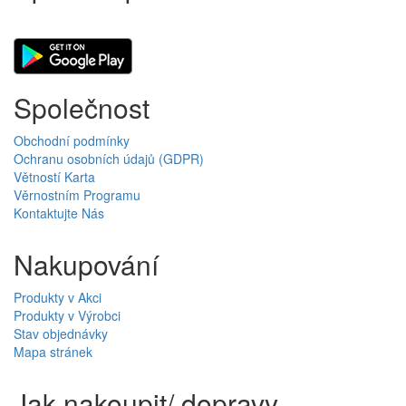
Společnost
Obchodní podmínky
Ochranu osobních údajů (GDPR)
Větností Karta
Věrnostním Programu
Kontaktujte Nás
Nakupování
Produkty v Akci
Produkty v Výrobci
Stav objednávky
Mapa stránek
Jak nakoupit/ dopravy