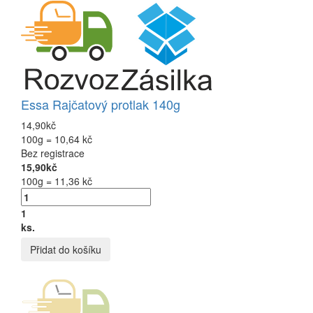
Essa Rajčatový protlak 140g
14,90kč
100g = 10,64 kč
Bez registrace
15,90kč
100g = 11,36 kč
1
ks.
Přidat do košíku