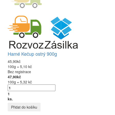
Hamé Kečup ostrý 900g
45,90kč
100g = 5,10 kč
Bez registrace
47,90kč
100g = 5,32 kč
1
ks.
Přidat do košíku