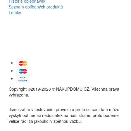
Historie objednávek
Seznam oblíbených produktů
Letáky
Copyright ©2019-2026 ® NAKUPDOMU.CZ. Všechna práva
vyhrazena.
Jsme zatím v testovacím provozu a proto se sem tam může
vyskytnout menší nedostatek na naší straně, proto budeme
velice rádi za jakoukoliv zpětnou vazbu.