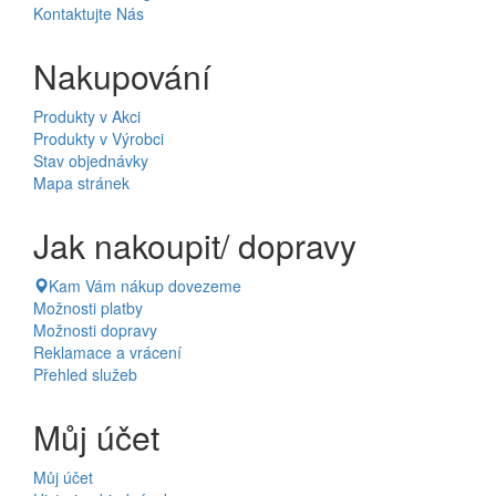
Kontaktujte Nás
Nakupování
Produkty v Akci
Produkty v Výrobci
Stav objednávky
Mapa stránek
Jak nakoupit/ dopravy
Kam Vám nákup dovezeme
Možnosti platby
Možnosti dopravy
Reklamace a vrácení
Přehled služeb
Můj účet
Můj účet