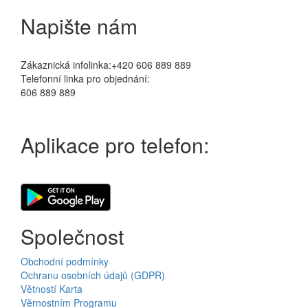
Napište nám
Zákaznická infolinka:+420 606 889 889
Telefonní linka pro objednání:
606 889 889
Aplikace pro telefon:
Společnost
Obchodní podmínky
Ochranu osobních údajů (GDPR)
Větností Karta
Věrnostním Programu