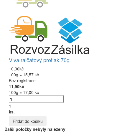
Viva rajčatový protlak 70g
10,90kč
100g = 15,57 kč
Bez registrace
11,90kč
100g = 17,00 kč
1
ks.
Přidat do košíku
Další položky nebyly nalezeny