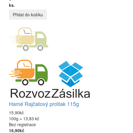
ks.
Přidat do košíku
Hamé Rajčatový protlak 115g
15,90kč
100g = 13,83 kč
Bez registrace
16,90kč